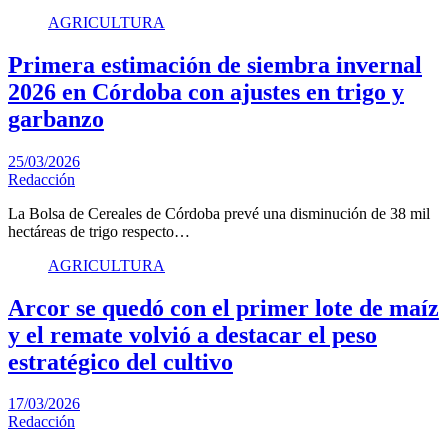
AGRICULTURA
Primera estimación de siembra invernal
2026 en Córdoba con ajustes en trigo y
garbanzo
25/03/2026
Redacción
La Bolsa de Cereales de Córdoba prevé una disminución de 38 mil
hectáreas de trigo respecto…
AGRICULTURA
Arcor se quedó con el primer lote de maíz
y el remate volvió a destacar el peso
estratégico del cultivo
17/03/2026
Redacción