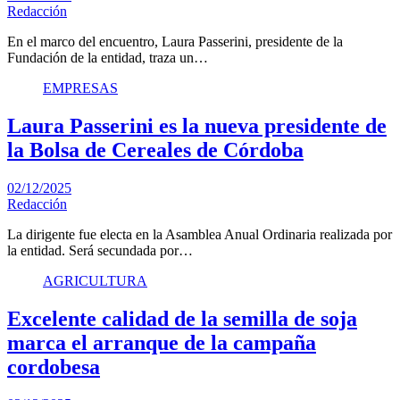
Redacción
En el marco del encuentro, Laura Passerini, presidente de la
Fundación de la entidad, traza un…
EMPRESAS
Laura Passerini es la nueva presidente de
la Bolsa de Cereales de Córdoba
02/12/2025
Redacción
La dirigente fue electa en la Asamblea Anual Ordinaria realizada por
la entidad. Será secundada por…
AGRICULTURA
Excelente calidad de la semilla de soja
marca el arranque de la campaña
cordobesa