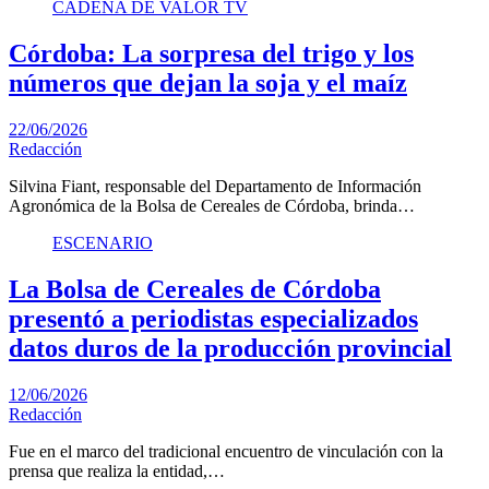
CADENA DE VALOR TV
Córdoba: La sorpresa del trigo y los
números que dejan la soja y el maíz
22/06/2026
Redacción
Silvina Fiant, responsable del Departamento de Información
Agronómica de la Bolsa de Cereales de Córdoba, brinda…
ESCENARIO
La Bolsa de Cereales de Córdoba
presentó a periodistas especializados
datos duros de la producción provincial
12/06/2026
Redacción
Fue en el marco del tradicional encuentro de vinculación con la
prensa que realiza la entidad,…