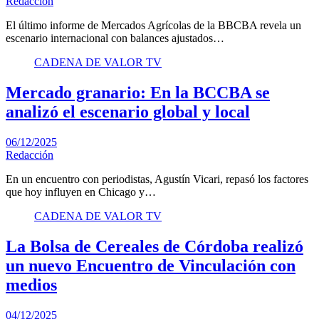
Redacción
El último informe de Mercados Agrícolas de la BBCBA revela un
escenario internacional con balances ajustados…
CADENA DE VALOR TV
Mercado granario: En la BCCBA se
analizó el escenario global y local
06/12/2025
Redacción
En un encuentro con periodistas, Agustín Vicari, repasó los factores
que hoy influyen en Chicago y…
CADENA DE VALOR TV
La Bolsa de Cereales de Córdoba realizó
un nuevo Encuentro de Vinculación con
medios
04/12/2025