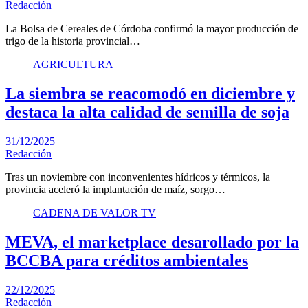
Redacción
La Bolsa de Cereales de Córdoba confirmó la mayor producción de
trigo de la historia provincial…
AGRICULTURA
La siembra se reacomodó en diciembre y
destaca la alta calidad de semilla de soja
31/12/2025
Redacción
Tras un noviembre con inconvenientes hídricos y térmicos, la
provincia aceleró la implantación de maíz, sorgo…
CADENA DE VALOR TV
MEVA, el marketplace desarollado por la
BCCBA para créditos ambientales
22/12/2025
Redacción