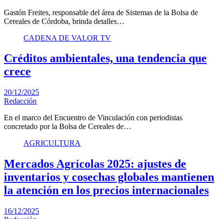
Gastón Freites, responsable del área de Sistemas de la Bolsa de
Cereales de Córdoba, brinda detalles…
CADENA DE VALOR TV
Créditos ambientales, una tendencia que
crece
20/12/2025
Redacción
En el marco del Encuentro de Vinculación con periodistas
concretado por la Bolsa de Cereales de…
AGRICULTURA
Mercados Agrícolas 2025: ajustes de
inventarios y cosechas globales mantienen
la atención en los precios internacionales
16/12/2025