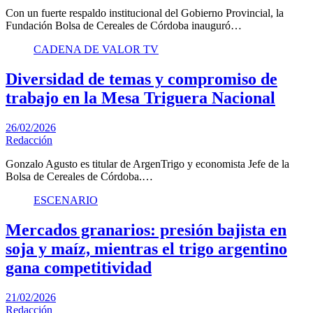
Con un fuerte respaldo institucional del Gobierno Provincial, la
Fundación Bolsa de Cereales de Córdoba inauguró…
CADENA DE VALOR TV
Diversidad de temas y compromiso de
trabajo en la Mesa Triguera Nacional
26/02/2026
Redacción
Gonzalo Agusto es titular de ArgenTrigo y economista Jefe de la
Bolsa de Cereales de Córdoba.…
ESCENARIO
Mercados granarios: presión bajista en
soja y maíz, mientras el trigo argentino
gana competitividad
21/02/2026
Redacción