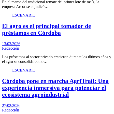
En el marco del tradicional remate del primer lote de maíz, la
empresa Arcor se adjudicó…
ESCENARIO
El agro es el principal tomador de
préstamos en Córdoba
13/03/2026
Redacción
Los préstamos al sector privado crecieron durante los últimos años y
el agro se consolida como…
ESCENARIO
Córdoba pone en marcha AgriTrail: Una
experiencia inmersiva para potenciar el
ecosistema agroindustrial
27/02/2026
Redacción