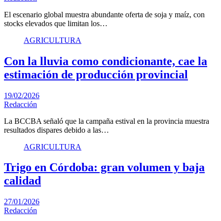
El escenario global muestra abundante oferta de soja y maíz, con
stocks elevados que limitan los…
AGRICULTURA
Con la lluvia como condicionante, cae la
estimación de producción provincial
19/02/2026
Redacción
La BCCBA señaló que la campaña estival en la provincia muestra
resultados dispares debido a las…
AGRICULTURA
Trigo en Córdoba: gran volumen y baja
calidad
27/01/2026
Redacción