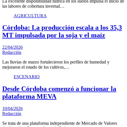
La excelente disponibilidad hídrica en los suelos impulsa el inicio de
las labores de cobertura invernal…
AGRICULTURA
Córdoba: La producción escala a los 35,3
MT impulsada por la soja y el maíz
22/04/2026
Redacción
Las lluvias de marzo fortalecieron los perfiles de humedad y
mejoraron el estado de los cultivos,…
ESCENARIO
Desde Córdoba comenzó a funcionar la
plataforma MEVA
10/04/2026
Redacción
Se trata de una plataforma independiente de Mercado de Valores