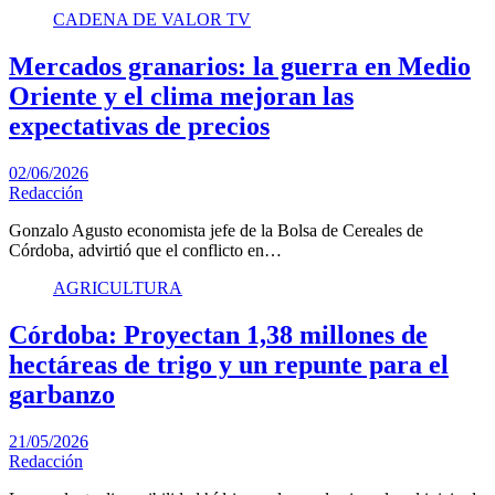
CADENA DE VALOR TV
Mercados granarios: la guerra en Medio
Oriente y el clima mejoran las
expectativas de precios
02/06/2026
Redacción
Gonzalo Agusto economista jefe de la Bolsa de Cereales de
Córdoba, advirtió que el conflicto en…
AGRICULTURA
Córdoba: Proyectan 1,38 millones de
hectáreas de trigo y un repunte para el
garbanzo
21/05/2026
Redacción