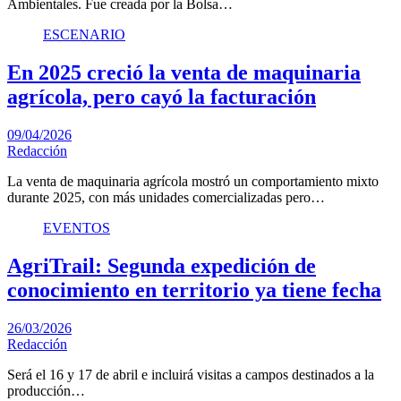
Ambientales. Fue creada por la Bolsa…
ESCENARIO
En 2025 creció la venta de maquinaria
agrícola, pero cayó la facturación
09/04/2026
Redacción
La venta de maquinaria agrícola mostró un comportamiento mixto
durante 2025, con más unidades comercializadas pero…
EVENTOS
AgriTrail: Segunda expedición de
conocimiento en territorio ya tiene fecha
26/03/2026
Redacción
Será el 16 y 17 de abril e incluirá visitas a campos destinados a la
producción…