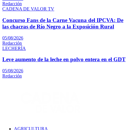
Redacción
CADENA DE VALOR TV
Concurso Fans de la Carne Vacuna del IPCVA: De
las chacras de Río Negro a la Exposición Rural
05/08/2026
Redacción
LECHERÍA
Leve aumento de la leche en polvo entera en el GDT
05/08/2026
Redacción
AGRICULTURA