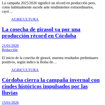
La campaña 2025/2026 significó un récord en producción pero,
como habitualmente sucede ante rendimientos extraordinarios,
cayó…
AGRICULTURA
La cosecha de girasol va por una
producción récord en Córdoba
21/01/2026
Redacción
El inicio de la cosecha de girasol, muestra resultados preliminares
positivos, según indico la Bolsa de…
AGRICULTURA
Córdoba cierra la campaña invernal con
rindes históricos impulsados por las
lluvias
15/01/2026