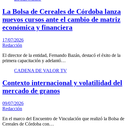
La Bolsa de Cereales de Córdoba lanza
nuevos cursos ante el cambio de matriz
económica y financiera
17/07/2026
Redacción
El director de la entidad, Fernando Bazán, destacó el éxito de la
primera capacitación y adelantó…
CADENA DE VALOR TV
Contexto internacional y volatilidad del
mercado de granos
09/07/2026
Redacción
En el marco del Encuentro de Vinculación que realizó la Bolsa de
Cereales de Córdoba con…