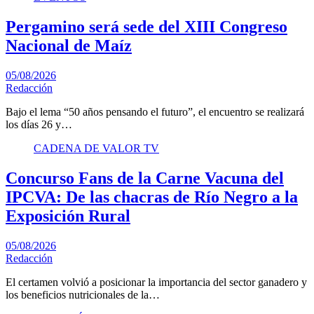
Pergamino será sede del XIII Congreso
Nacional de Maíz
05/08/2026
Redacción
Bajo el lema “50 años pensando el futuro”, el encuentro se realizará
los días 26 y…
CADENA DE VALOR TV
Concurso Fans de la Carne Vacuna del
IPCVA: De las chacras de Río Negro a la
Exposición Rural
05/08/2026
Redacción
El certamen volvió a posicionar la importancia del sector ganadero y
los beneficios nutricionales de la…