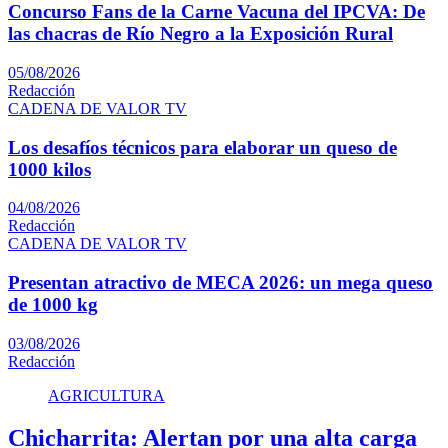
Concurso Fans de la Carne Vacuna del IPCVA: De
las chacras de Río Negro a la Exposición Rural
05/08/2026
Redacción
CADENA DE VALOR TV
Los desafíos técnicos para elaborar un queso de
1000 kilos
04/08/2026
Redacción
CADENA DE VALOR TV
Presentan atractivo de MECA 2026: un mega queso
de 1000 kg
03/08/2026
Redacción
AGRICULTURA
Chicharrita: Alertan por una alta carga