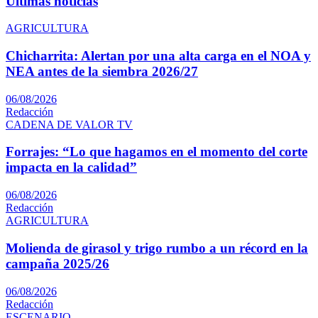
Ultimas noticias
AGRICULTURA
Chicharrita: Alertan por una alta carga en el NOA y
NEA antes de la siembra 2026/27
06/08/2026
Redacción
CADENA DE VALOR TV
Forrajes: “Lo que hagamos en el momento del corte
impacta en la calidad”
06/08/2026
Redacción
AGRICULTURA
Molienda de girasol y trigo rumbo a un récord en la
campaña 2025/26
06/08/2026
Redacción
ESCENARIO