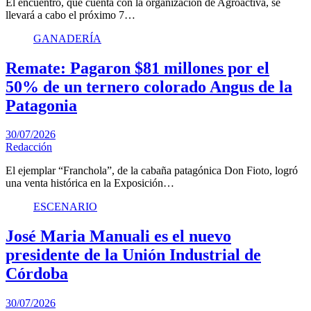
El encuentro, que cuenta con la organización de Agroactiva, se
llevará a cabo el próximo 7…
GANADERÍA
Remate: Pagaron $81 millones por el
50% de un ternero colorado Angus de la
Patagonia
30/07/2026
Redacción
El ejemplar “Franchola”, de la cabaña patagónica Don Fioto, logró
una venta histórica en la Exposición…
ESCENARIO
José Maria Manuali es el nuevo
presidente de la Unión Industrial de
Córdoba
30/07/2026