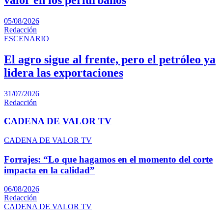
05/08/2026
Redacción
ESCENARIO
El agro sigue al frente, pero el petróleo ya
lidera las exportaciones
31/07/2026
Redacción
CADENA DE VALOR TV
CADENA DE VALOR TV
Forrajes: “Lo que hagamos en el momento del corte
impacta en la calidad”
06/08/2026
Redacción
CADENA DE VALOR TV