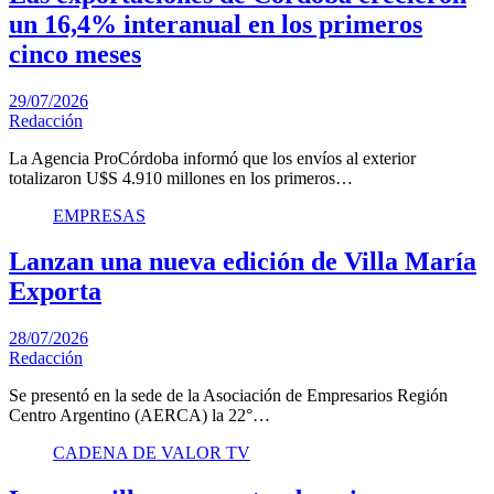
un 16,4% interanual en los primeros
cinco meses
29/07/2026
Redacción
La Agencia ProCórdoba informó que los envíos al exterior
totalizaron U$S 4.910 millones en los primeros…
EMPRESAS
Lanzan una nueva edición de Villa María
Exporta
28/07/2026
Redacción
Se presentó en la sede de la Asociación de Empresarios Región
Centro Argentino (AERCA) la 22°…
CADENA DE VALOR TV