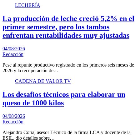
LECHERÍA
La producción de leche creció 5,2% en el
primer semestre, pero los tambos
enfrentan rentabilidades muy ajustadas
04/08/2026
Redacción
Pese al repunte productivo registrado en los primeros seis meses de
2026 y la recuperación de…
CADENA DE VALOR TV
Los desafíos técnicos para elaborar un
queso de 1000 kilos
04/08/2026
Redacción
Alejandro Coria, asesor Técnico de la firma LCA y docente de la
ESIL, dio detalles sobre…