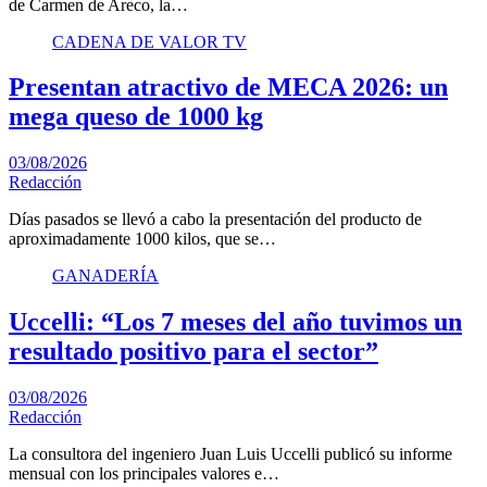
de Carmen de Areco, la…
CADENA DE VALOR TV
Presentan atractivo de MECA 2026: un
mega queso de 1000 kg
03/08/2026
Redacción
Días pasados se llevó a cabo la presentación del producto de
aproximadamente 1000 kilos, que se…
GANADERÍA
Uccelli: “Los 7 meses del año tuvimos un
resultado positivo para el sector”
03/08/2026
Redacción
La consultora del ingeniero Juan Luis Uccelli publicó su informe
mensual con los principales valores e…