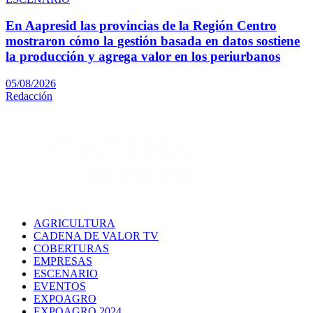
En Aapresid las provincias de la Región Centro
mostraron cómo la gestión basada en datos sostiene
la producción y agrega valor en los periurbanos
05/08/2026
Redacción
AGRICULTURA
CADENA DE VALOR TV
COBERTURAS
EMPRESAS
ESCENARIO
EVENTOS
EXPOAGRO
EXPOAGRO 2024