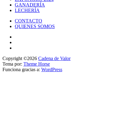
GANADERÍA
LECHERÍA
CONTACTO
QUIENES SOMOS
Copyright ©2026
Cadena de Valor
Tema por:
Theme Horse
Funciona gracias a:
WordPress