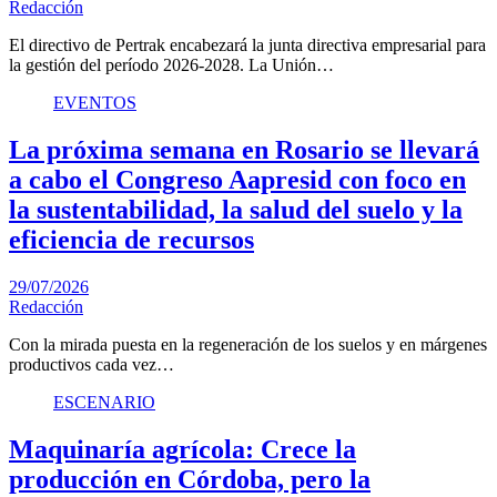
Redacción
El directivo de Pertrak encabezará la junta directiva empresarial para
la gestión del período 2026-2028. La Unión…
EVENTOS
La próxima semana en Rosario se llevará
a cabo el Congreso Aapresid con foco en
la sustentabilidad, la salud del suelo y la
eficiencia de recursos
29/07/2026
Redacción
Con la mirada puesta en la regeneración de los suelos y en márgenes
productivos cada vez…
ESCENARIO
Maquinaría agrícola: Crece la
producción en Córdoba, pero la