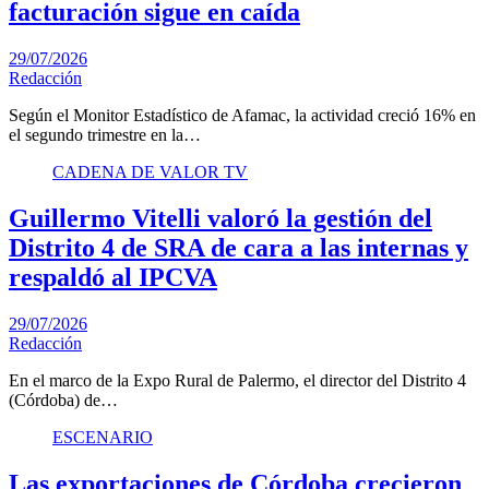
facturación sigue en caída
29/07/2026
Redacción
Según el Monitor Estadístico de Afamac, la actividad creció 16% en
el segundo trimestre en la…
CADENA DE VALOR TV
Guillermo Vitelli valoró la gestión del
Distrito 4 de SRA de cara a las internas y
respaldó al IPCVA
29/07/2026
Redacción
En el marco de la Expo Rural de Palermo, el director del Distrito 4
(Córdoba) de…
ESCENARIO
Las exportaciones de Córdoba crecieron