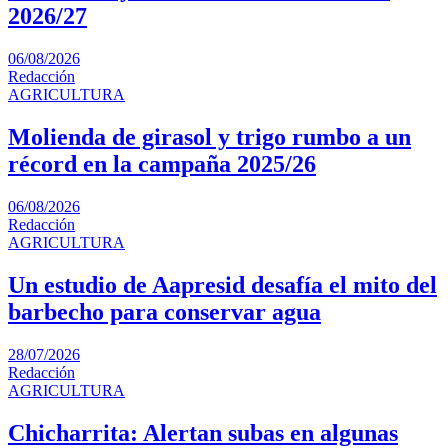
2026/27
06/08/2026
Redacción
AGRICULTURA
Molienda de girasol y trigo rumbo a un
récord en la campaña 2025/26
06/08/2026
Redacción
AGRICULTURA
Un estudio de Aapresid desafía el mito del
barbecho para conservar agua
28/07/2026
Redacción
AGRICULTURA
Chicharrita: Alertan subas en algunas