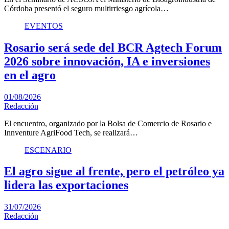
Córdoba presentó el seguro multirriesgo agrícola…
EVENTOS
Rosario será sede del BCR Agtech Forum
2026 sobre innovación, IA e inversiones
en el agro
01/08/2026
Redacción
El encuentro, organizado por la Bolsa de Comercio de Rosario e
Innventure AgriFood Tech, se realizará…
ESCENARIO
El agro sigue al frente, pero el petróleo ya
lidera las exportaciones
31/07/2026
Redacción