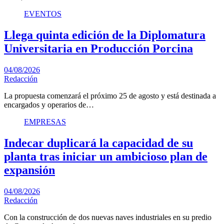
EVENTOS
Llega quinta edición de la Diplomatura
Universitaria en Producción Porcina
04/08/2026
Redacción
La propuesta comenzará el próximo 25 de agosto y está destinada a
encargados y operarios de…
EMPRESAS
Indecar duplicará la capacidad de su
planta tras iniciar un ambicioso plan de
expansión
04/08/2026
Redacción
Con la construcción de dos nuevas naves industriales en su predio