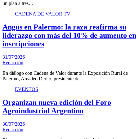
un plan a tres…
CADENA DE VALOR TV
Angus en Palermo: la raza reafirma su
liderazgo con más del 10% de aumento en
inscripciones
31/07/2026
Redacción
En diálogo con Cadena de Valor durante la Exposición Rural de
Palermo, Amadeo Derito, presidente de…
EVENTOS
Organizan nueva edición del Foro
Agroindustrial Argentino
30/07/2026
Redacción