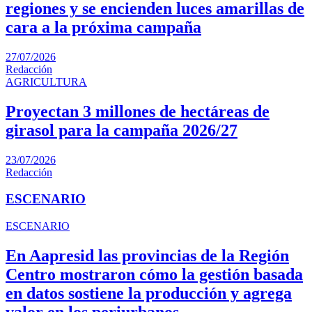
regiones y se encienden luces amarillas de
cara a la próxima campaña
27/07/2026
Redacción
AGRICULTURA
Proyectan 3 millones de hectáreas de
girasol para la campaña 2026/27
23/07/2026
Redacción
ESCENARIO
ESCENARIO
En Aapresid las provincias de la Región
Centro mostraron cómo la gestión basada
en datos sostiene la producción y agrega
valor en los periurbanos