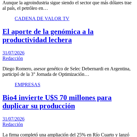
Aunque la agroindustria sigue siendo el sector que más dólares trae
al país, el petróleo en…
CADENA DE VALOR TV
El aporte de la genómica a la
productividad lechera
31/07/2026
Redacción
Diego Romero, asesor genético de Selec Debernardi en Argentina,
participó de la 3° Jornada de Optimización…
EMPRESAS
Bio4 invierte U$S 70 millones para
duplicar su producción
31/07/2026
Redacción
La firma completó una ampliación del 25% en Río Cuarto y lanzó