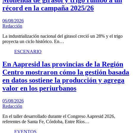
Molienda de girasol y trigo rumbo a un
récord en la campaña 2025/26
06/08/2026
Redacción
La industrialización nacional del girasol creció un 28% y el trigo
proyecta un ciclo histórico. En…
ESCENARIO
En Aapresid las provincias de la Región
Centro mostraron cómo la gestión basada
en datos sostiene la producción y agrega
valor en los periurbanos
05/08/2026
Redacción
En el taller desarrollado durante el Congreso Aapresid 2026,
referentes de Santa Fe, Córdoba, Entre Ríos…
EVENTOS