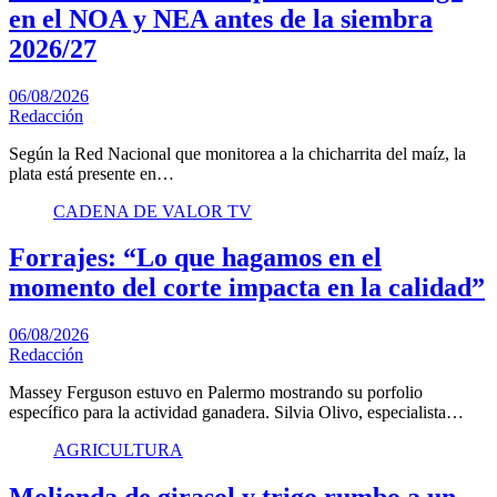
en el NOA y NEA antes de la siembra
2026/27
06/08/2026
Redacción
Según la Red Nacional que monitorea a la chicharrita del maíz, la
plata está presente en…
CADENA DE VALOR TV
Forrajes: “Lo que hagamos en el
momento del corte impacta en la calidad”
06/08/2026
Redacción
Massey Ferguson estuvo en Palermo mostrando su porfolio
específico para la actividad ganadera. Silvia Olivo, especialista…
AGRICULTURA