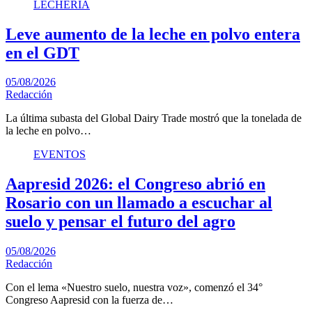
LECHERÍA
Leve aumento de la leche en polvo entera
en el GDT
05/08/2026
Redacción
La última subasta del Global Dairy Trade mostró que la tonelada de
la leche en polvo…
EVENTOS
Aapresid 2026: el Congreso abrió en
Rosario con un llamado a escuchar al
suelo y pensar el futuro del agro
05/08/2026
Redacción
Con el lema «Nuestro suelo, nuestra voz», comenzó el 34°
Congreso Aapresid con la fuerza de…