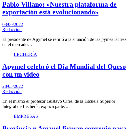
Pablo Villano: «Nuestra plataforma de
exportación está evolucionando»
03/06/2022
Redacción
El presidente de Apymel se refirió a la situación de las pymes lácteas
en el mercado…
LECHERÍA
Apymel celebró el Día Mundial del Queso
con un video
28/03/2022
Redacción
En el mismo el profesor Gustavo Cifre, de la Escuela Superior
Integral de Lechería, explica parte…
EMPRESAS
Provincia y Apymel firman convenio para