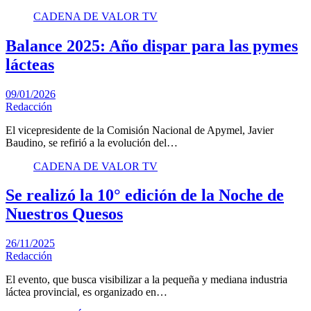
CADENA DE VALOR TV
Balance 2025: Año dispar para las pymes
lácteas
09/01/2026
Redacción
El vicepresidente de la Comisión Nacional de Apymel, Javier
Baudino, se refirió a la evolución del…
CADENA DE VALOR TV
Se realizó la 10° edición de la Noche de
Nuestros Quesos
26/11/2025
Redacción
El evento, que busca visibilizar a la pequeña y mediana industria
láctea provincial, es organizado en…