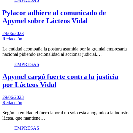
EMPRESAS
Pylacor adhiere al comunicado de
Apymel sobre Lácteos Vidal
29/06/2023
Redacción
La entidad acompaña la postura asumida por la gremial empresaria
nacional pidiendo racionalidad al accionar judicial.…
EMPRESAS
Apymel cargó fuerte contra la justicia
por Lácteos Vidal
29/06/2023
Redacción
Según la entidad el fuero laboral no sólo está ahogando a la industria
láctea, que mantiene…
EMPRESAS