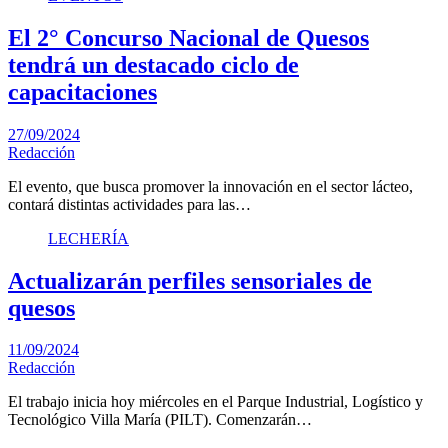
El 2° Concurso Nacional de Quesos
tendrá un destacado ciclo de
capacitaciones
27/09/2024
Redacción
El evento, que busca promover la innovación en el sector lácteo,
contará distintas actividades para las…
LECHERÍA
Actualizarán perfiles sensoriales de
quesos
11/09/2024
Redacción
El trabajo inicia hoy miércoles en el Parque Industrial, Logístico y
Tecnológico Villa María (PILT). Comenzarán…