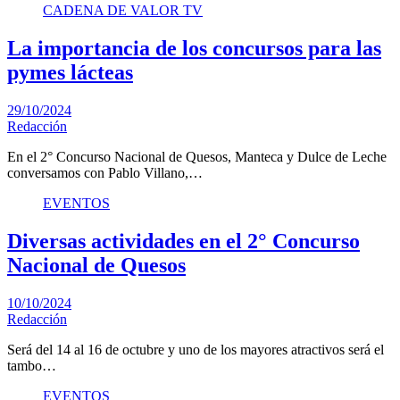
CADENA DE VALOR TV
La importancia de los concursos para las
pymes lácteas
29/10/2024
Redacción
En el 2° Concurso Nacional de Quesos, Manteca y Dulce de Leche
conversamos con Pablo Villano,…
EVENTOS
Diversas actividades en el 2° Concurso
Nacional de Quesos
10/10/2024
Redacción
Será del 14 al 16 de octubre y uno de los mayores atractivos será el
tambo…
EVENTOS