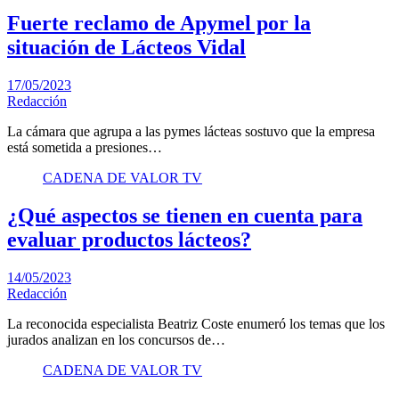
Fuerte reclamo de Apymel por la
situación de Lácteos Vidal
17/05/2023
Redacción
La cámara que agrupa a las pymes lácteas sostuvo que la empresa
está sometida a presiones…
CADENA DE VALOR TV
¿Qué aspectos se tienen en cuenta para
evaluar productos lácteos?
14/05/2023
Redacción
La reconocida especialista Beatriz Coste enumeró los temas que los
jurados analizan en los concursos de…
CADENA DE VALOR TV