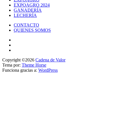
EXPOAGRO 2024
GANADERÍA
LECHERÍA
CONTACTO
QUIENES SOMOS
Copyright ©2026
Cadena de Valor
Tema por:
Theme Horse
Funciona gracias a:
WordPress