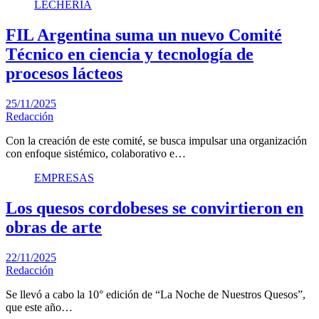
LECHERÍA
FIL Argentina suma un nuevo Comité
Técnico en ciencia y tecnología de
procesos lácteos
25/11/2025
Redacción
Con la creación de este comité, se busca impulsar una organización
con enfoque sistémico, colaborativo e…
EMPRESAS
Los quesos cordobeses se convirtieron en
obras de arte
22/11/2025
Redacción
Se llevó a cabo la 10° edición de “La Noche de Nuestros Quesos”,
que este año…