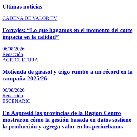
Ultimas noticias
CADENA DE VALOR TV
Forrajes: “Lo que hagamos en el momento del corte
impacta en la calidad”
06/08/2026
Redacción
AGRICULTURA
Molienda de girasol y trigo rumbo a un récord en la
campaña 2025/26
06/08/2026
Redacción
ESCENARIO
En Aapresid las provincias de la Región Centro
mostraron cómo la gestión basada en datos sostiene
la producción y agrega valor en los periurbanos