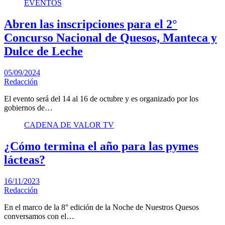
EVENTOS
Abren las inscripciones para el 2°
Concurso Nacional de Quesos, Manteca y
Dulce de Leche
05/09/2024
Redacción
El evento será del 14 al 16 de octubre y es organizado por los
gobiernos de…
CADENA DE VALOR TV
¿Cómo termina el año para las pymes
lácteas?
16/11/2023
Redacción
En el marco de la 8° edición de la Noche de Nuestros Quesos
conversamos con el…