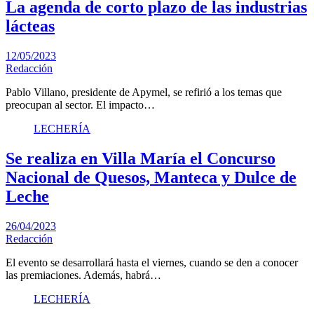
La agenda de corto plazo de las industrias
lácteas
12/05/2023
Redacción
Pablo Villano, presidente de Apymel, se refirió a los temas que
preocupan al sector. El impacto…
LECHERÍA
Se realiza en Villa María el Concurso
Nacional de Quesos, Manteca y Dulce de
Leche
26/04/2023
Redacción
El evento se desarrollará hasta el viernes, cuando se den a conocer
las premiaciones. Además, habrá…
LECHERÍA