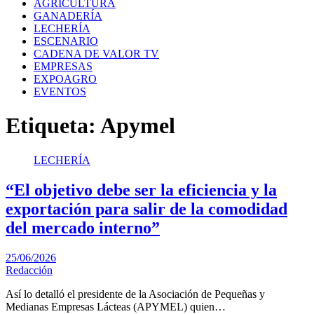
AGRICULTURA
GANADERÍA
LECHERÍA
ESCENARIO
CADENA DE VALOR TV
EMPRESAS
EXPOAGRO
EVENTOS
Etiqueta:
Apymel
LECHERÍA
“El objetivo debe ser la eficiencia y la
exportación para salir de la comodidad
del mercado interno”
25/06/2026
Redacción
Así lo detalló el presidente de la Asociación de Pequeñas y
Medianas Empresas Lácteas (APYMEL) quien…