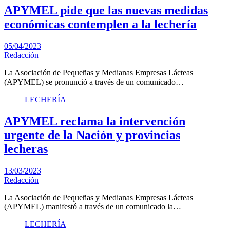
APYMEL pide que las nuevas medidas
económicas contemplen a la lechería
05/04/2023
Redacción
La Asociación de Pequeñas y Medianas Empresas Lácteas
(APYMEL) se pronunció a través de un comunicado…
LECHERÍA
APYMEL reclama la intervención
urgente de la Nación y provincias
lecheras
13/03/2023
Redacción
La Asociación de Pequeñas y Medianas Empresas Lácteas
(APYMEL) manifestó a través de un comunicado la…
LECHERÍA