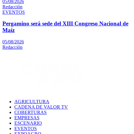
05/08/2026
Redacción
EVENTOS
Pergamino será sede del XIII Congreso Nacional de
Maíz
05/08/2026
Redacción
AGRICULTURA
CADENA DE VALOR TV
COBERTURAS
EMPRESAS
ESCENARIO
EVENTOS
EXPOAGRO