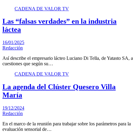
CADENA DE VALOR TV
Las “falsas verdades” en la industria
láctea
16/01/2025
Redacción
Así describe el empresario lácteo Luciano Di Tella, de Yatasto SA, a
cuestiones que según su…
CADENA DE VALOR TV
La agenda del Clúster Quesero Villa
María
19/12/2024
Redacción
En el marco de la reunión para trabajar sobre los parámetros para la
evaluación sensorial de…