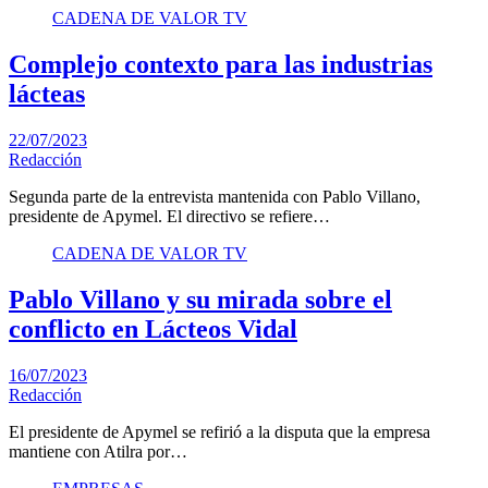
CADENA DE VALOR TV
Complejo contexto para las industrias
lácteas
22/07/2023
Redacción
Segunda parte de la entrevista mantenida con Pablo Villano,
presidente de Apymel. El directivo se refiere…
CADENA DE VALOR TV
Pablo Villano y su mirada sobre el
conflicto en Lácteos Vidal
16/07/2023
Redacción
El presidente de Apymel se refirió a la disputa que la empresa
mantiene con Atilra por…