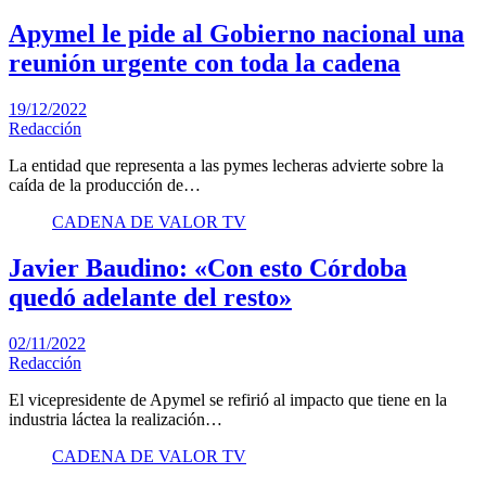
Apymel le pide al Gobierno nacional una
reunión urgente con toda la cadena
19/12/2022
Redacción
La entidad que representa a las pymes lecheras advierte sobre la
caída de la producción de…
CADENA DE VALOR TV
Javier Baudino: «Con esto Córdoba
quedó adelante del resto»
02/11/2022
Redacción
El vicepresidente de Apymel se refirió al impacto que tiene en la
industria láctea la realización…
CADENA DE VALOR TV