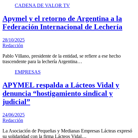
CADENA DE VALOR TV
Apymel y el retorno de Argentina a la
Federación Internacional de Lechería
28/10/2025
Redacción
Pablo Villano, presidente de la entidad, se refiere a ese hecho
trascendente para la lechería Argentina…
EMPRESAS
APYMEL respalda a Lácteos Vidal y
denuncia “hostigamiento sindical y
judicial”
24/06/2025
Redacción
La Asociación de Pequeñas y Medianas Empresas Lácteas expresó
su solidaridad con la firma Lácteos Vidal…