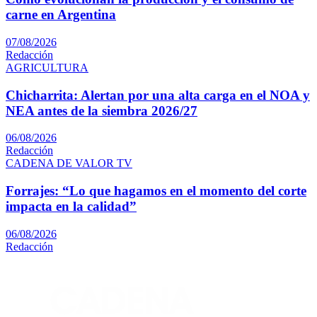
carne en Argentina
07/08/2026
Redacción
AGRICULTURA
Chicharrita: Alertan por una alta carga en el NOA y
NEA antes de la siembra 2026/27
06/08/2026
Redacción
CADENA DE VALOR TV
Forrajes: “Lo que hagamos en el momento del corte
impacta en la calidad”
06/08/2026
Redacción