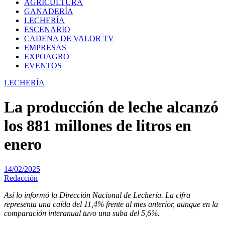
AGRICULTURA
GANADERÍA
LECHERÍA
ESCENARIO
CADENA DE VALOR TV
EMPRESAS
EXPOAGRO
EVENTOS
LECHERÍA
La producción de leche alcanzó
los 881 millones de litros en
enero
14/02/2025
Redacción
Así lo informó la Dirección Nacional de Lechería. La cifra
representa una caída del 11,4% frente al mes anterior, aunque en la
comparación interanual tuvo una suba del 5,6%.