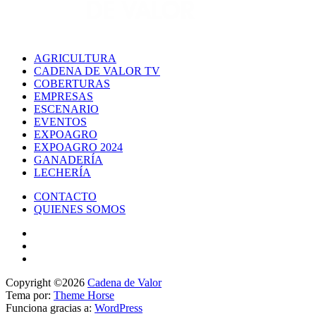
AGRICULTURA
CADENA DE VALOR TV
COBERTURAS
EMPRESAS
ESCENARIO
EVENTOS
EXPOAGRO
EXPOAGRO 2024
GANADERÍA
LECHERÍA
CONTACTO
QUIENES SOMOS
Copyright ©2026
Cadena de Valor
Tema por:
Theme Horse
Funciona gracias a:
WordPress