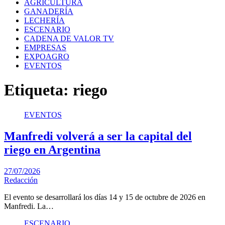
AGRICULTURA
GANADERÍA
LECHERÍA
ESCENARIO
CADENA DE VALOR TV
EMPRESAS
EXPOAGRO
EVENTOS
Etiqueta:
riego
EVENTOS
Manfredi volverá a ser la capital del
riego en Argentina
27/07/2026
Redacción
El evento se desarrollará los días 14 y 15 de octubre de 2026 en
Manfredi. La…
ESCENARIO