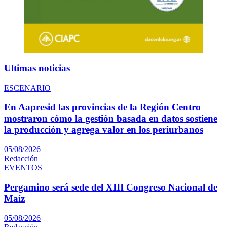
Ultimas noticias
ESCENARIO
En Aapresid las provincias de la Región Centro
mostraron cómo la gestión basada en datos sostiene
la producción y agrega valor en los periurbanos
05/08/2026
Redacción
EVENTOS
Pergamino será sede del XIII Congreso Nacional de
Maíz
05/08/2026