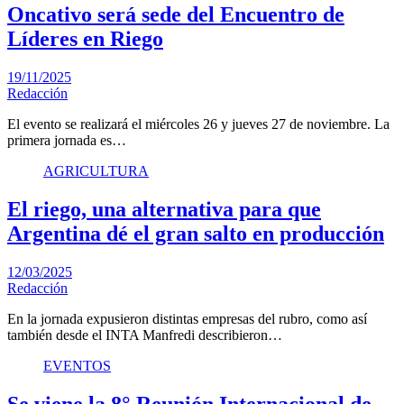
Oncativo será sede del Encuentro de
Líderes en Riego
19/11/2025
Redacción
El evento se realizará el miércoles 26 y jueves 27 de noviembre. La
primera jornada es…
AGRICULTURA
El riego, una alternativa para que
Argentina dé el gran salto en producción
12/03/2025
Redacción
En la jornada expusieron distintas empresas del rubro, como así
también desde el INTA Manfredi describieron…
EVENTOS