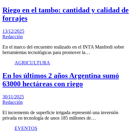
Riego en el tambo: cantidad y calidad de
forrajes
13/12/2025
Redacción
En el marco del encuentro realizado en el INTA Manfredi sobre
herramientas tecnológicas para promover la…
AGRICULTURA
En los últimos 2 años Argentina sumó
63000 hectáreas con riego
30/11/2025
Redacción
El incremento de superficie irrigada representó una inversión
privada en tecnología de unos 185 millones de…
EVENTOS