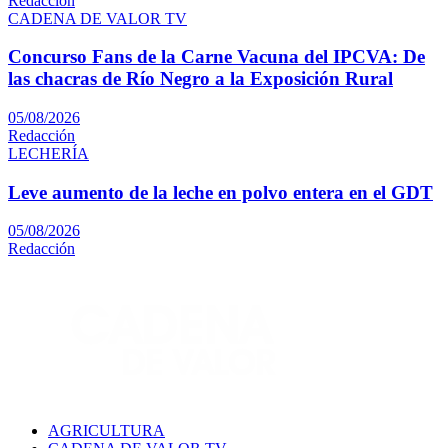
Redacción
CADENA DE VALOR TV
Concurso Fans de la Carne Vacuna del IPCVA: De
las chacras de Río Negro a la Exposición Rural
05/08/2026
Redacción
LECHERÍA
Leve aumento de la leche en polvo entera en el GDT
05/08/2026
Redacción
AGRICULTURA