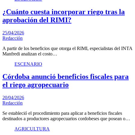
¿Cuánto cuesta incorporar riego tras la
aprobación del RIMI?
25/04/2026
Redacción
A partir de los beneficios que otorga el RIMI, especialistas del INTA
Manfredi analizan el costo…
ESCENARIO
Córdoba anunció beneficios fiscales para
el riego agropecuario
20/04/2026
Redacción
Se estableció el procedimiento para aplicar a beneficios fiscales
destinados a productores agropecuarios cordobeses que posean o…
AGRICULTURA