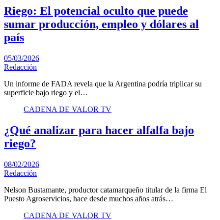
Riego: El potencial oculto que puede
sumar producción, empleo y dólares al
país
05/03/2026
Redacción
Un informe de FADA revela que la Argentina podría triplicar su
superficie bajo riego y el…
CADENA DE VALOR TV
¿Qué analizar para hacer alfalfa bajo
riego?
08/02/2026
Redacción
Nelson Bustamante, productor catamarqueño titular de la firma El
Puesto Agroservicios, hace desde muchos años atrás…
CADENA DE VALOR TV