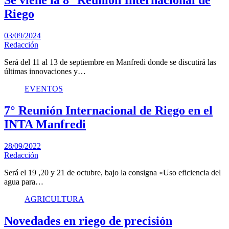
Se viene la 8° Reunión Internacional de
Riego
03/09/2024
Redacción
Será del 11 al 13 de septiembre en Manfredi donde se discutirá las
últimas innovaciones y…
EVENTOS
7° Reunión Internacional de Riego en el
INTA Manfredi
28/09/2022
Redacción
Será el 19 ,20 y 21 de octubre, bajo la consigna «Uso eficiencia del
agua para…
AGRICULTURA
Novedades en riego de precisión