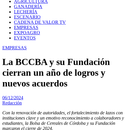
AGRICULTURA
GANADERÍA
LECHERÍA
ESCENARIO
CADENA DE VALOR TV
EMPRESAS
EXPOAGRO
EVENTOS
EMPRESAS
La BCCBA y su Fundación
cierran un año de logros y
nuevos acuerdos
06/12/2024
Redacción
Con la renovación de autoridades, el fortalecimiento de lazos con
instituciones clave y un emotivo reconocimiento a colaboradores y
estudiantes, la Bolsa de Cereales de Córdoba y su Fundación
marcaron el cierre de 2024.