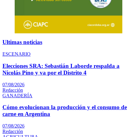
Ultimas noticias
ESCENARIO
Elecciones SRA: Sebastián Laborde respalda a
Nicolás Pino y va por el Distrito 4
07/08/2026
Redacción
GANADERÍA
Cómo evolucionan la producción y el consumo de
carne en Argentina
07/08/2026
Redacción
AGRICULTURA