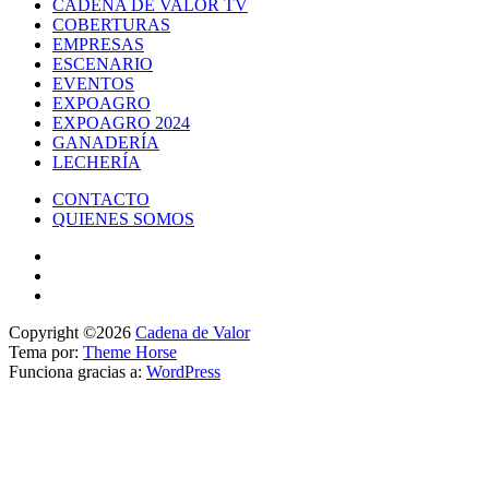
CADENA DE VALOR TV
COBERTURAS
EMPRESAS
ESCENARIO
EVENTOS
EXPOAGRO
EXPOAGRO 2024
GANADERÍA
LECHERÍA
CONTACTO
QUIENES SOMOS
Copyright ©2026
Cadena de Valor
Tema por:
Theme Horse
Funciona gracias a:
WordPress