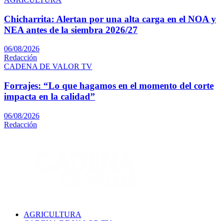
Chicharrita: Alertan por una alta carga en el NOA y
NEA antes de la siembra 2026/27
06/08/2026
Redacción
CADENA DE VALOR TV
Forrajes: “Lo que hagamos en el momento del corte
impacta en la calidad”
06/08/2026
Redacción
AGRICULTURA