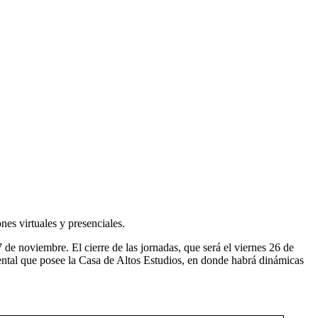
es virtuales y presenciales.
 de noviembre. El cierre de las jornadas, que será el viernes 26 de
ental que posee la Casa de Altos Estudios, en donde habrá dinámicas