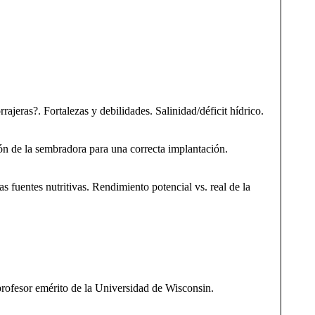
rrajeras?. Fortalezas y debilidades. Salinidad/déficit hídrico.
ión de la sembradora para una correcta implantación.
as fuentes nutritivas. Rendimiento potencial vs. real de la
profesor emérito de la Universidad de Wisconsin.