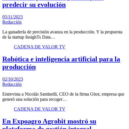
predecir su evolución
05/11/2023
Redacción
La ganadería de precisión avanza en la producción. Y la propuesta
de la startup InsighTs Data…
CADENA DE VALOR TV
Robótica e inteligencia artificial para la
producción
02/10/2023
Redacción
Entrevista a Nicolás Santinelli, CEO de la firma Gbot, empresa que
generó una solución para recoger…
CADENA DE VALOR TV
En Expoagro Agrobit mostró su