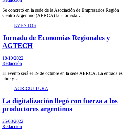
Redacción
Se concretó en la sede de la Asociación de Empresarios Región
Centro Argentino (AERCA) la «Jornada…
EVENTOS
Jornada de Economías Regionales y
AGTECH
18/10/2022
Redacción
El evento será el 19 de octubre en la sede AERCA. La entrada es
libre y…
AGRICULTURA
La digitalización llegó con fuerza a los
productores argentinos
25/08/2022
Redacción