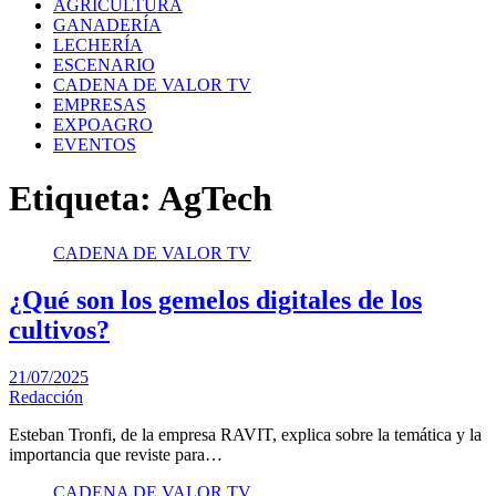
AGRICULTURA
GANADERÍA
LECHERÍA
ESCENARIO
CADENA DE VALOR TV
EMPRESAS
EXPOAGRO
EVENTOS
Etiqueta:
AgTech
CADENA DE VALOR TV
¿Qué son los gemelos digitales de los
cultivos?
21/07/2025
Redacción
Esteban Tronfi, de la empresa RAVIT, explica sobre la temática y la
importancia que reviste para…
CADENA DE VALOR TV