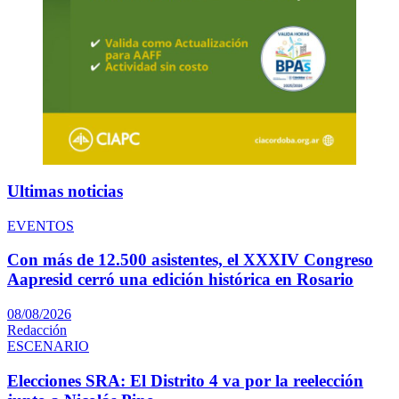
Ultimas noticias
EVENTOS
Con más de 12.500 asistentes, el XXXIV Congreso
Aapresid cerró una edición histórica en Rosario
08/08/2026
Redacción
ESCENARIO
Elecciones SRA: El Distrito 4 va por la reelección