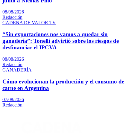
junto a Nicolás Pino
08/08/2026
Redacción
CADENA DE VALOR TV
“Sin exportaciones nos vamos a quedar sin
ganadería”: Tonelli advirtió sobre los riesgos de
desfinanciar el IPCVA
08/08/2026
Redacción
GANADERÍA
Cómo evolucionan la producción y el consumo de
carne en Argentina
07/08/2026
Redacción