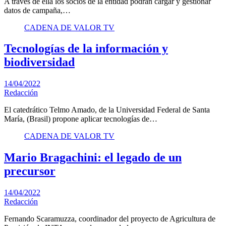
A través de ella los socios de la entidad podrán cargar y gestionar
datos de campaña,…
CADENA DE VALOR TV
Tecnologías de la información y
biodiversidad
14/04/2022
Redacción
El catedrático Telmo Amado, de la Universidad Federal de Santa
María, (Brasil) propone aplicar tecnologías de…
CADENA DE VALOR TV
Mario Bragachini: el legado de un
precursor
14/04/2022
Redacción
Fernando Scaramuzza, coordinador del proyecto de Agricultura de