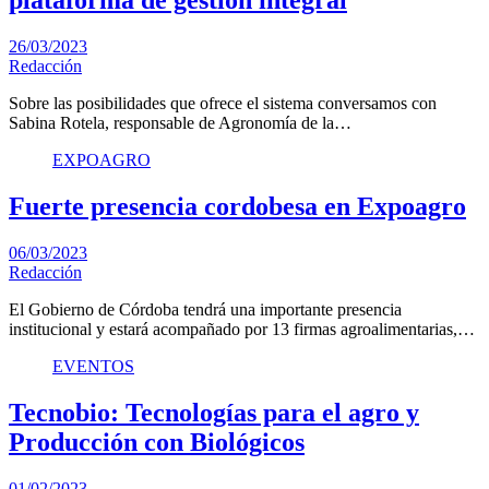
plataforma de gestión integral
26/03/2023
Redacción
Sobre las posibilidades que ofrece el sistema conversamos con
Sabina Rotela, responsable de Agronomía de la…
EXPOAGRO
Fuerte presencia cordobesa en Expoagro
06/03/2023
Redacción
El Gobierno de Córdoba tendrá una importante presencia
institucional y estará acompañado por 13 firmas agroalimentarias,…
EVENTOS
Tecnobio: Tecnologías para el agro y
Producción con Biológicos
01/02/2023