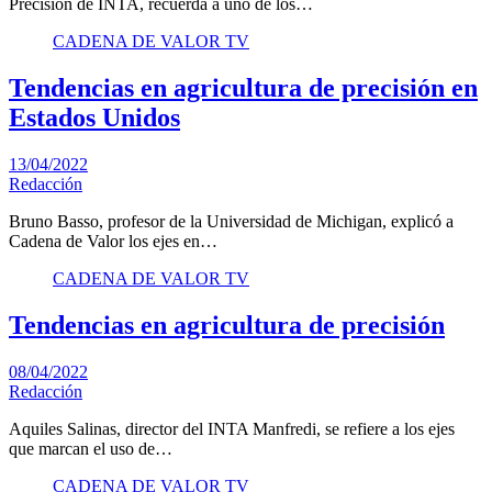
Precisión de INTA, recuerda a uno de los…
CADENA DE VALOR TV
Tendencias en agricultura de precisión en
Estados Unidos
13/04/2022
Redacción
Bruno Basso, profesor de la Universidad de Michigan, explicó a
Cadena de Valor los ejes en…
CADENA DE VALOR TV
Tendencias en agricultura de precisión
08/04/2022
Redacción
Aquiles Salinas, director del INTA Manfredi, se refiere a los ejes
que marcan el uso de…
CADENA DE VALOR TV