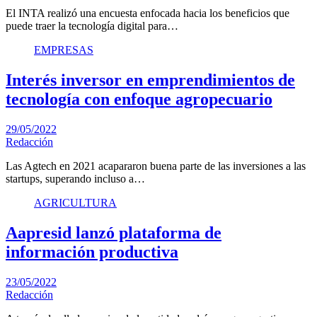
El INTA realizó una encuesta enfocada hacia los beneficios que
puede traer la tecnología digital para…
EMPRESAS
Interés inversor en emprendimientos de
tecnología con enfoque agropecuario
29/05/2022
Redacción
Las Agtech en 2021 acapararon buena parte de las inversiones a las
startups, superando incluso a…
AGRICULTURA
Aapresid lanzó plataforma de
información productiva
23/05/2022
Redacción