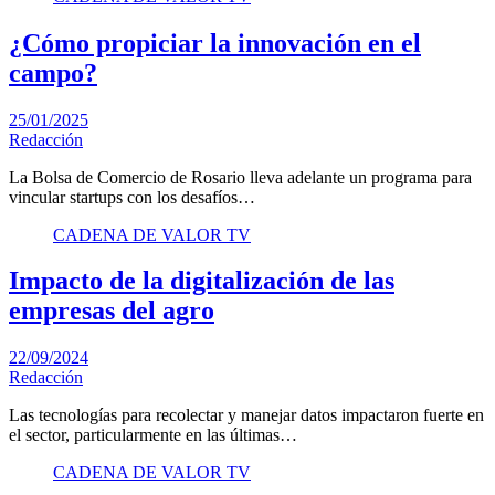
¿Cómo propiciar la innovación en el
campo?
25/01/2025
Redacción
La Bolsa de Comercio de Rosario lleva adelante un programa para
vincular startups con los desafíos…
CADENA DE VALOR TV
Impacto de la digitalización de las
empresas del agro
22/09/2024
Redacción
Las tecnologías para recolectar y manejar datos impactaron fuerte en
el sector, particularmente en las últimas…
CADENA DE VALOR TV