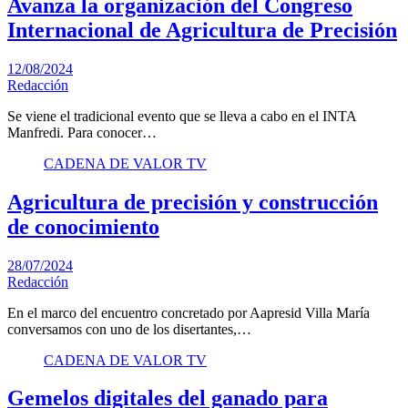
Avanza la organización del Congreso
Internacional de Agricultura de Precisión
12/08/2024
Redacción
Se viene el tradicional evento que se lleva a cabo en el INTA
Manfredi. Para conocer…
CADENA DE VALOR TV
Agricultura de precisión y construcción
de conocimiento
28/07/2024
Redacción
En el marco del encuentro concretado por Aapresid Villa María
conversamos con uno de los disertantes,…
CADENA DE VALOR TV
Gemelos digitales del ganado para