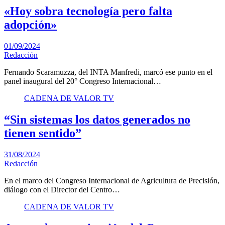
«Hoy sobra tecnología pero falta
adopción»
01/09/2024
Redacción
Fernando Scaramuzza, del INTA Manfredi, marcó ese punto en el
panel inaugural del 20° Congreso Internacional…
CADENA DE VALOR TV
“Sin sistemas los datos generados no
tienen sentido”
31/08/2024
Redacción
En el marco del Congreso Internacional de Agricultura de Precisión,
diálogo con el Director del Centro…
CADENA DE VALOR TV