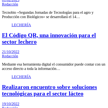
Redacción
Tecnobio «Segundas Jornadas de Tecnologías para el agro y
Producción con Biológicos» se desarrollará el 14…
LECHERÍA
El Código QR, una innovación para el
sector lechero
21/10/2022
Redacción
Mediante esa herramienta digital el consumidor puede contar con un
acceso directo a toda la información…
LECHERÍA
Realizaron encuentro sobre soluciones
tecnológicas para el sector lácteo
19/10/2022