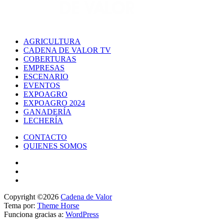
AGRICULTURA
CADENA DE VALOR TV
COBERTURAS
EMPRESAS
ESCENARIO
EVENTOS
EXPOAGRO
EXPOAGRO 2024
GANADERÍA
LECHERÍA
CONTACTO
QUIENES SOMOS
Copyright ©2026
Cadena de Valor
Tema por:
Theme Horse
Funciona gracias a:
WordPress