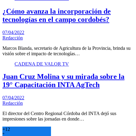
¿Cómo avanza la incorporación de
tecnologías en el campo cordobés?
07/04/2022
Redacción
Marcos Blanda, secretario de Agricultura de la Provincia, brinda su
visión sobre el impacto de tecnologías…
CADENA DE VALOR TV
Juan Cruz Molina y su mirada sobre la
19° Capacitación INTA AgTech
07/04/2022
Redacción
El director del Centro Regional Córdoba del INTA dejó sus
impresiones sobre las jornadas en donde…
+
12
°