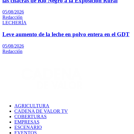
las chacras de Río Negro a la Exposición Rural
05/08/2026
Redacción
LECHERÍA
Leve aumento de la leche en polvo entera en el GDT
05/08/2026
Redacción
AGRICULTURA
CADENA DE VALOR TV
COBERTURAS
EMPRESAS
ESCENARIO
EVENTOS