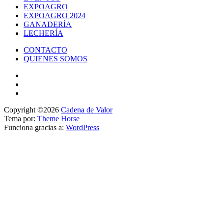
EXPOAGRO
EXPOAGRO 2024
GANADERÍA
LECHERÍA
CONTACTO
QUIENES SOMOS
Copyright ©2026
Cadena de Valor
Tema por:
Theme Horse
Funciona gracias a:
WordPress