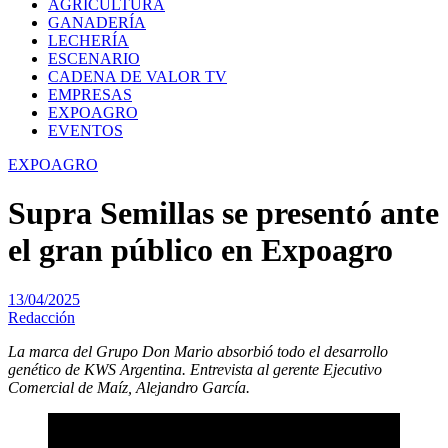
AGRICULTURA
GANADERÍA
LECHERÍA
ESCENARIO
CADENA DE VALOR TV
EMPRESAS
EXPOAGRO
EVENTOS
EXPOAGRO
Supra Semillas se presentó ante
el gran público en Expoagro
13/04/2025
Redacción
La marca del Grupo Don Mario absorbió todo el desarrollo
genético de KWS Argentina. Entrevista al gerente Ejecutivo
Comercial de Maíz, Alejandro García.