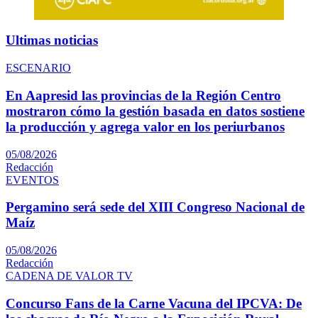
Ultimas noticias
ESCENARIO
En Aapresid las provincias de la Región Centro
mostraron cómo la gestión basada en datos sostiene
la producción y agrega valor en los periurbanos
05/08/2026
Redacción
EVENTOS
Pergamino será sede del XIII Congreso Nacional de
Maíz
05/08/2026
Redacción
CADENA DE VALOR TV
Concurso Fans de la Carne Vacuna del IPCVA: De