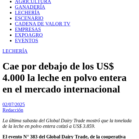
AGRICULTURA
GANADERÍA
LECHERÍA
ESCENARIO
CADENA DE VALOR TV
EMPRESAS
EXPOAGRO
EVENTOS
LECHERÍA
Cae por debajo de los US$
4.000 la leche en polvo entera
en el mercado internacional
02/07/2025
Redacción
La última subasta del Global Dairy Trade mostró que la tonelada
de la leche en polvo entera cotizó a US$ 3.859.
El evento N° 383 del Global Dairy Trade, de la cooperativa