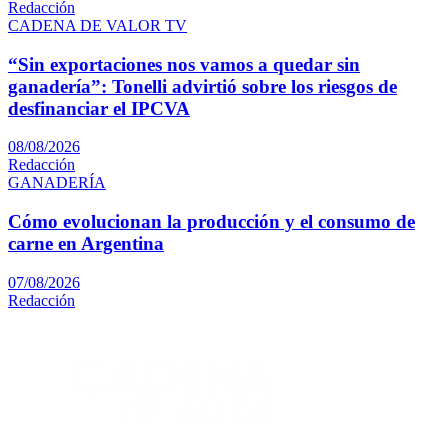
Redacción
CADENA DE VALOR TV
“Sin exportaciones nos vamos a quedar sin
ganadería”: Tonelli advirtió sobre los riesgos de
desfinanciar el IPCVA
08/08/2026
Redacción
GANADERÍA
Cómo evolucionan la producción y el consumo de
carne en Argentina
07/08/2026
Redacción