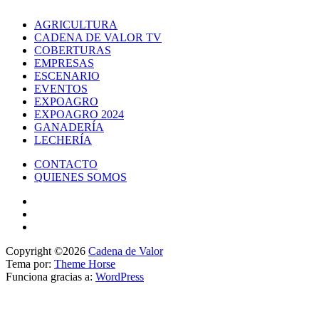
AGRICULTURA
CADENA DE VALOR TV
COBERTURAS
EMPRESAS
ESCENARIO
EVENTOS
EXPOAGRO
EXPOAGRO 2024
GANADERÍA
LECHERÍA
CONTACTO
QUIENES SOMOS
Copyright ©2026
Cadena de Valor
Tema por:
Theme Horse
Funciona gracias a:
WordPress