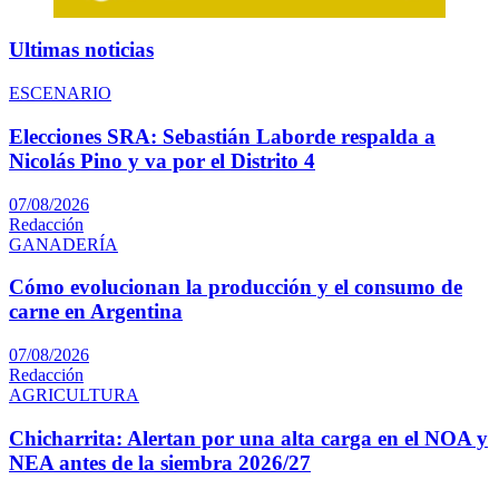
Ultimas noticias
ESCENARIO
Elecciones SRA: Sebastián Laborde respalda a
Nicolás Pino y va por el Distrito 4
07/08/2026
Redacción
GANADERÍA
Cómo evolucionan la producción y el consumo de
carne en Argentina
07/08/2026
Redacción
AGRICULTURA
Chicharrita: Alertan por una alta carga en el NOA y
NEA antes de la siembra 2026/27