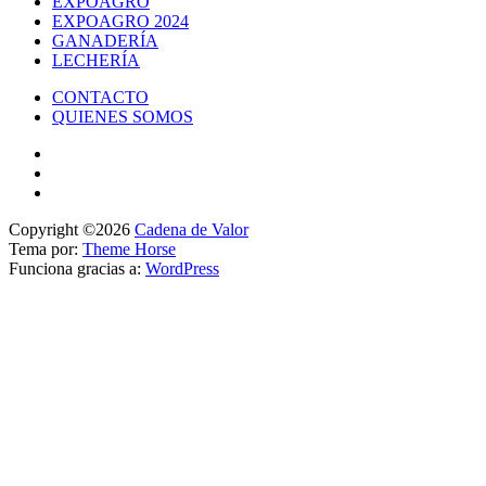
EXPOAGRO
EXPOAGRO 2024
GANADERÍA
LECHERÍA
CONTACTO
QUIENES SOMOS
Copyright ©2026
Cadena de Valor
Tema por:
Theme Horse
Funciona gracias a:
WordPress