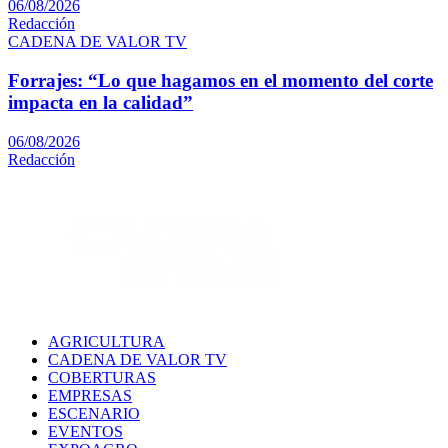
06/08/2026
Redacción
CADENA DE VALOR TV
Forrajes: “Lo que hagamos en el momento del corte
impacta en la calidad”
06/08/2026
Redacción
AGRICULTURA
CADENA DE VALOR TV
COBERTURAS
EMPRESAS
ESCENARIO
EVENTOS