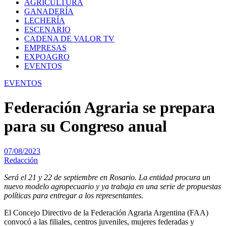
AGRICULTURA
GANADERÍA
LECHERÍA
ESCENARIO
CADENA DE VALOR TV
EMPRESAS
EXPOAGRO
EVENTOS
EVENTOS
Federación Agraria se prepara
para su Congreso anual
07/08/2023
Redacción
Será el 21 y 22 de septiembre en Rosario. La entidad procura un
nuevo modelo agropecuario y ya trabaja en una serie de propuestas
políticas para entregar a los representantes.
El Concejo Directivo de la Federación Agraria Argentina (FAA)
convocó a las filiales, centros juveniles, mujeres federadas y