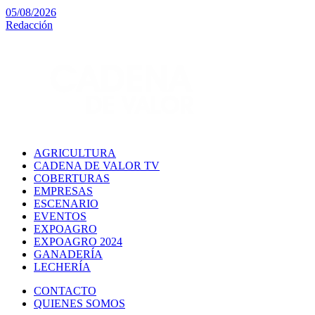
05/08/2026
Redacción
AGRICULTURA
CADENA DE VALOR TV
COBERTURAS
EMPRESAS
ESCENARIO
EVENTOS
EXPOAGRO
EXPOAGRO 2024
GANADERÍA
LECHERÍA
CONTACTO
QUIENES SOMOS