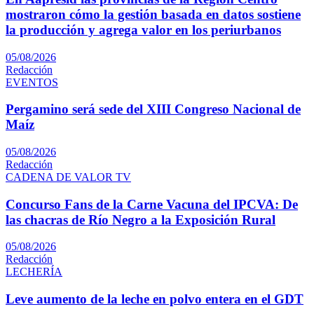
mostraron cómo la gestión basada en datos sostiene
la producción y agrega valor en los periurbanos
05/08/2026
Redacción
EVENTOS
Pergamino será sede del XIII Congreso Nacional de
Maíz
05/08/2026
Redacción
CADENA DE VALOR TV
Concurso Fans de la Carne Vacuna del IPCVA: De
las chacras de Río Negro a la Exposición Rural
05/08/2026
Redacción
LECHERÍA
Leve aumento de la leche en polvo entera en el GDT