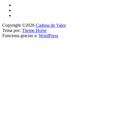
Copyright ©2026
Cadena de Valor
Tema por:
Theme Horse
Funciona gracias a:
WordPress