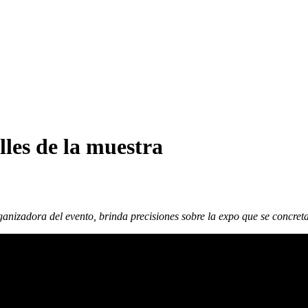
lles de la muestra
izadora del evento, brinda precisiones sobre la expo que se concreta