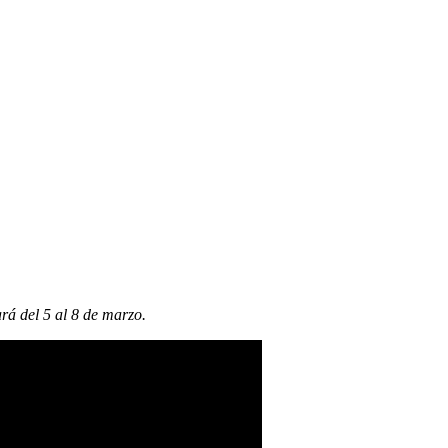
rá del 5 al 8 de marzo.