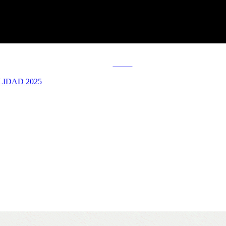
Tweet
RTILIDAD 2025