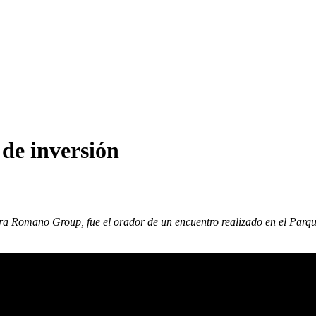
de inversión
ora Romano Group, fue el orador de un encuentro realizado en el Parqu