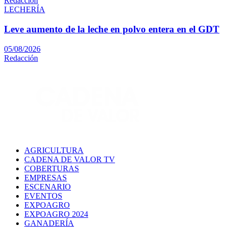
Redacción
LECHERÍA
Leve aumento de la leche en polvo entera en el GDT
05/08/2026
Redacción
AGRICULTURA
CADENA DE VALOR TV
COBERTURAS
EMPRESAS
ESCENARIO
EVENTOS
EXPOAGRO
EXPOAGRO 2024
GANADERÍA