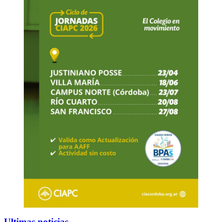
Ultimas noticias