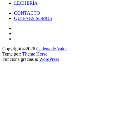
LECHERÍA
CONTACTO
QUIENES SOMOS
Copyright ©2026
Cadena de Valor
Tema por:
Theme Horse
Funciona gracias a:
WordPress