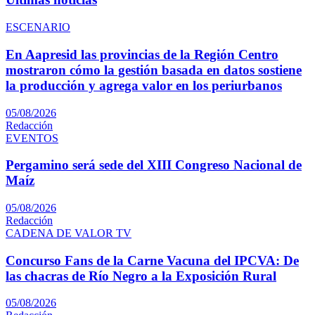
ESCENARIO
En Aapresid las provincias de la Región Centro
mostraron cómo la gestión basada en datos sostiene
la producción y agrega valor en los periurbanos
05/08/2026
Redacción
EVENTOS
Pergamino será sede del XIII Congreso Nacional de
Maíz
05/08/2026
Redacción
CADENA DE VALOR TV
Concurso Fans de la Carne Vacuna del IPCVA: De
las chacras de Río Negro a la Exposición Rural
05/08/2026