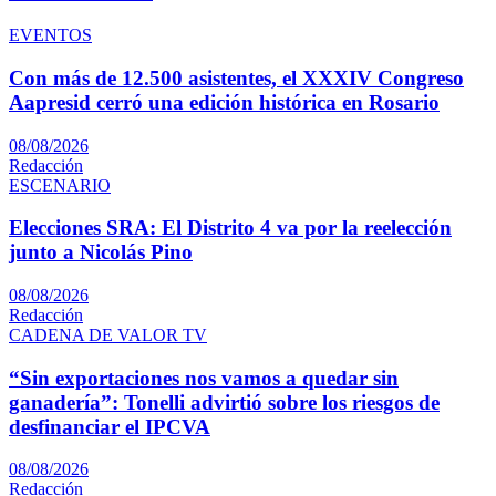
EVENTOS
Con más de 12.500 asistentes, el XXXIV Congreso
Aapresid cerró una edición histórica en Rosario
08/08/2026
Redacción
ESCENARIO
Elecciones SRA: El Distrito 4 va por la reelección
junto a Nicolás Pino
08/08/2026
Redacción
CADENA DE VALOR TV
“Sin exportaciones nos vamos a quedar sin
ganadería”: Tonelli advirtió sobre los riesgos de
desfinanciar el IPCVA
08/08/2026
Redacción