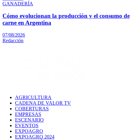
GANADERÍA
Cómo evolucionan la producción y el consumo de
carne en Argentina
07/08/2026
Redacción
AGRICULTURA
CADENA DE VALOR TV
COBERTURAS
EMPRESAS
ESCENARIO
EVENTOS
EXPOAGRO
EXPOAGRO 2024