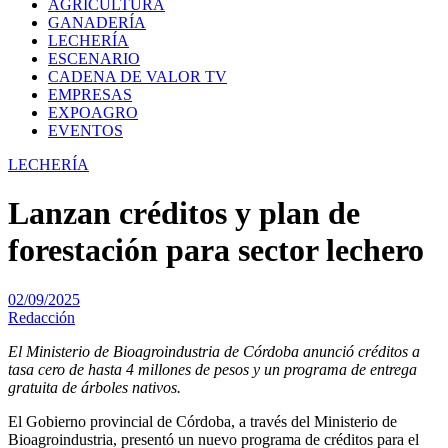
AGRICULTURA
GANADERÍA
LECHERÍA
ESCENARIO
CADENA DE VALOR TV
EMPRESAS
EXPOAGRO
EVENTOS
LECHERÍA
Lanzan créditos y plan de
forestación para sector lechero
02/09/2025
Redacción
El Ministerio de Bioagroindustria de Córdoba anunció créditos a
tasa cero de hasta 4 millones de pesos y un programa de entrega
gratuita de árboles nativos.
El Gobierno provincial de Córdoba, a través del Ministerio de
Bioagroindustria, presentó un nuevo programa de créditos para el