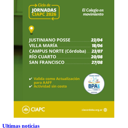
Ultimas noticias