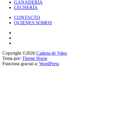
GANADERÍA
LECHERÍA
CONTACTO
QUIENES SOMOS
Copyright ©2026
Cadena de Valor
Tema por:
Theme Horse
Funciona gracias a:
WordPress