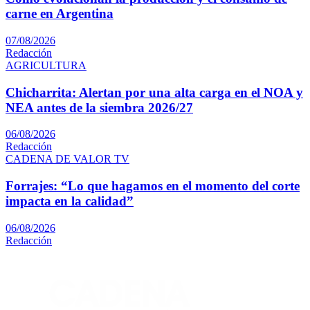
carne en Argentina
07/08/2026
Redacción
AGRICULTURA
Chicharrita: Alertan por una alta carga en el NOA y
NEA antes de la siembra 2026/27
06/08/2026
Redacción
CADENA DE VALOR TV
Forrajes: “Lo que hagamos en el momento del corte
impacta en la calidad”
06/08/2026
Redacción