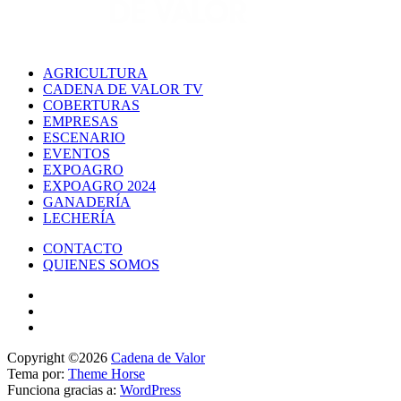
AGRICULTURA
CADENA DE VALOR TV
COBERTURAS
EMPRESAS
ESCENARIO
EVENTOS
EXPOAGRO
EXPOAGRO 2024
GANADERÍA
LECHERÍA
CONTACTO
QUIENES SOMOS
Copyright ©2026
Cadena de Valor
Tema por:
Theme Horse
Funciona gracias a:
WordPress