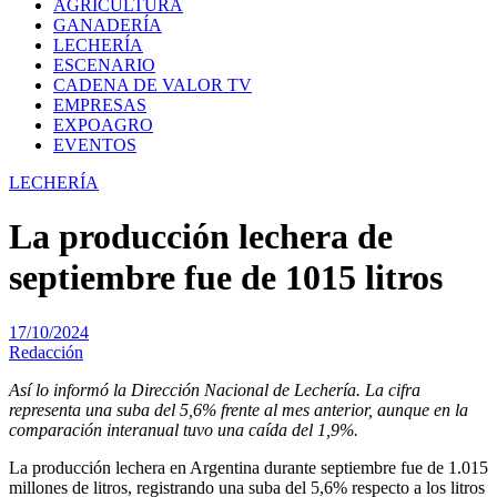
AGRICULTURA
GANADERÍA
LECHERÍA
ESCENARIO
CADENA DE VALOR TV
EMPRESAS
EXPOAGRO
EVENTOS
LECHERÍA
La producción lechera de
septiembre fue de 1015 litros
17/10/2024
Redacción
Así lo informó la Dirección Nacional de Lechería. La cifra
representa una suba del 5,6% frente al mes anterior, aunque en la
comparación interanual tuvo una caída del 1,9%.
La producción lechera en Argentina durante septiembre fue de 1.015
millones de litros, registrando una suba del 5,6% respecto a los litros