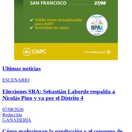
Ultimas noticias
ESCENARIO
Elecciones SRA: Sebastián Laborde respalda a
Nicolás Pino y va por el Distrito 4
07/08/2026
Redacción
GANADERÍA
Cómo evolucionan la producción y el consumo de