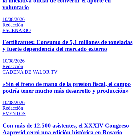
la iniciativa oficial de convertir el aporte en
voluntario
10/08/2026
Redacción
ESCENARIO
Fertilizantes: Consumo de 5,1 millones de toneladas
y fuerte dependencia del mercado externo
10/08/2026
Redacción
CADENA DE VALOR TV
«Sin el freno de mano de la presión fiscal, el campo
podría tener mucho más desarrollo y producción»
10/08/2026
Redacción
EVENTOS
Con más de 12.500 asistentes, el XXXIV Congreso
Aapresid cerró una edición histórica en Rosario