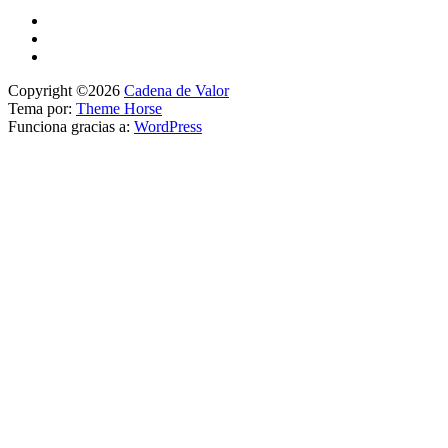
Copyright ©2026
Cadena de Valor
Tema por:
Theme Horse
Funciona gracias a:
WordPress