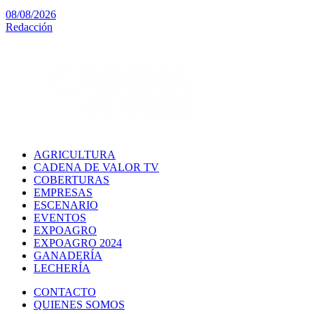
08/08/2026
Redacción
AGRICULTURA
CADENA DE VALOR TV
COBERTURAS
EMPRESAS
ESCENARIO
EVENTOS
EXPOAGRO
EXPOAGRO 2024
GANADERÍA
LECHERÍA
CONTACTO
QUIENES SOMOS