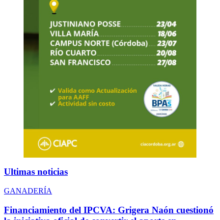
Ultimas noticias
GANADERÍA
Financiamiento del IPCVA: Grigera Naón cuestionó