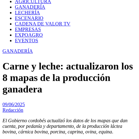
AGRICULTURA
GANADERÍA
LECHERÍA
ESCENARIO
CADENA DE VALOR TV
EMPRESAS
EXPOAGRO
EVENTOS
GANADERÍA
Carne y leche: actualizaron los
8 mapas de la producción
ganadera
09/06/2025
Redacción
El Gobierno cordobés actualizó los datos de los mapas que dan
cuenta, por pedanía y departamento, de la producción láctea
bovina, cárnica bovina, porcina, caprina, ovina, equina
.