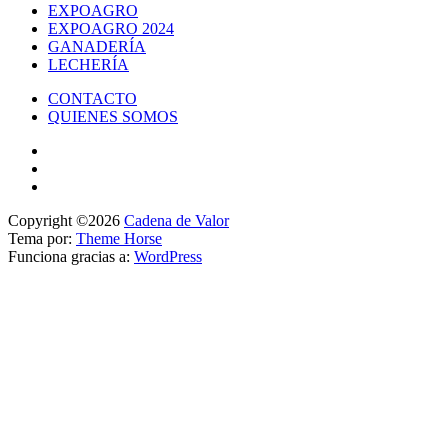
EXPOAGRO
EXPOAGRO 2024
GANADERÍA
LECHERÍA
CONTACTO
QUIENES SOMOS
Copyright ©2026
Cadena de Valor
Tema por:
Theme Horse
Funciona gracias a:
WordPress