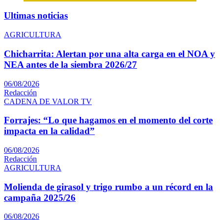
Ultimas noticias
AGRICULTURA
Chicharrita: Alertan por una alta carga en el NOA y
NEA antes de la siembra 2026/27
06/08/2026
Redacción
CADENA DE VALOR TV
Forrajes: “Lo que hagamos en el momento del corte
impacta en la calidad”
06/08/2026
Redacción
AGRICULTURA
Molienda de girasol y trigo rumbo a un récord en la
campaña 2025/26
06/08/2026