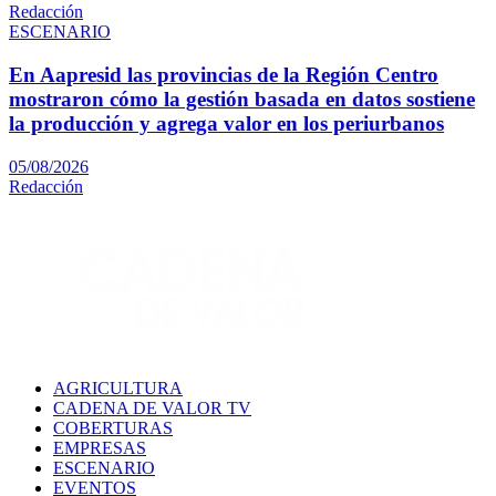
Redacción
ESCENARIO
En Aapresid las provincias de la Región Centro
mostraron cómo la gestión basada en datos sostiene
la producción y agrega valor en los periurbanos
05/08/2026
Redacción
AGRICULTURA
CADENA DE VALOR TV
COBERTURAS
EMPRESAS
ESCENARIO
EVENTOS