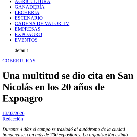
AGRICULTURA
GANADERÍA
LECHERÍA
ESCENARIO
CADENA DE VALOR TV
EMPRESAS
EXPOAGRO
EVENTOS
default
COBERTURAS
Una multitud se dio cita en San
Nicolás en los 20 años de
Expoagro
13/03/2026
Redacción
Durante 4 días el campo se trasladó al autódromo de la ciudad
bonaerense, con más de 700 expositores. La organización estimó