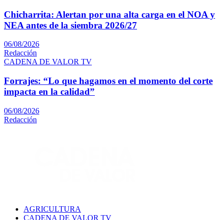
Chicharrita: Alertan por una alta carga en el NOA y
NEA antes de la siembra 2026/27
06/08/2026
Redacción
CADENA DE VALOR TV
Forrajes: “Lo que hagamos en el momento del corte
impacta en la calidad”
06/08/2026
Redacción
AGRICULTURA
CADENA DE VALOR TV