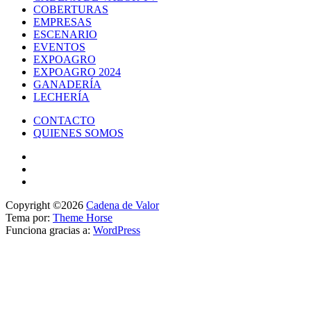
COBERTURAS
EMPRESAS
ESCENARIO
EVENTOS
EXPOAGRO
EXPOAGRO 2024
GANADERÍA
LECHERÍA
CONTACTO
QUIENES SOMOS
Copyright ©2026
Cadena de Valor
Tema por:
Theme Horse
Funciona gracias a:
WordPress