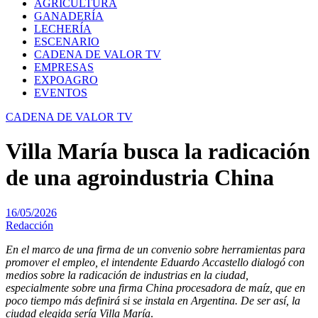
AGRICULTURA
GANADERÍA
LECHERÍA
ESCENARIO
CADENA DE VALOR TV
EMPRESAS
EXPOAGRO
EVENTOS
CADENA DE VALOR TV
Villa María busca la radicación
de una agroindustria China
16/05/2026
Redacción
En el marco de una firma de un convenio sobre herramientas para
promover el empleo, el intendente Eduardo Accastello dialogó con
medios sobre la radicación de industrias en la ciudad,
especialmente sobre una firma China procesadora de maíz, que en
poco tiempo más definirá si se instala en Argentina. De ser así, la
ciudad elegida sería Villa María
.