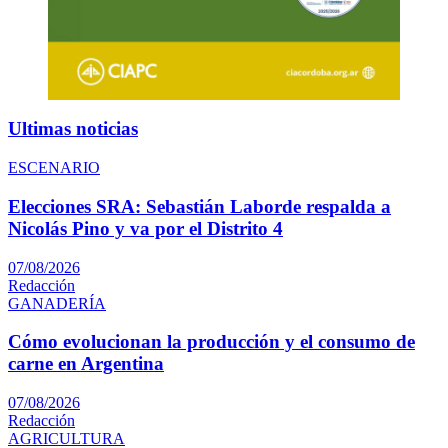
Ultimas noticias
ESCENARIO
Elecciones SRA: Sebastián Laborde respalda a
Nicolás Pino y va por el Distrito 4
07/08/2026
Redacción
GANADERÍA
Cómo evolucionan la producción y el consumo de
carne en Argentina
07/08/2026
Redacción
AGRICULTURA