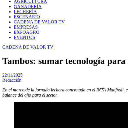
AGRICULTURA
GANADERÍA
LECHERÍA
ESCENARIO
CADENA DE VALOR TV
EMPRESAS
EXPOAGRO
EVENTOS
CADENA DE VALOR TV
Tambos: sumar tecnología para 
22/11/2025
Redacción
En el marco de la jornada lechera concretada en el INTA Manfredi, en
balance del año para el sector.