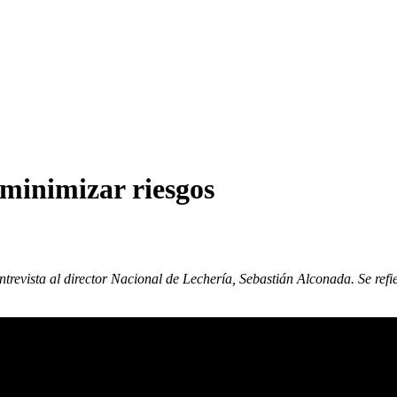
minimizar riesgos
trevista al director Nacional de Lechería, Sebastián Alconada. Se refie