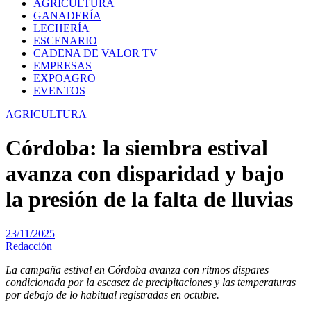
AGRICULTURA
GANADERÍA
LECHERÍA
ESCENARIO
CADENA DE VALOR TV
EMPRESAS
EXPOAGRO
EVENTOS
AGRICULTURA
Córdoba: la siembra estival
avanza con disparidad y bajo
la presión de la falta de lluvias
23/11/2025
Redacción
La campaña estival en Córdoba avanza con ritmos dispares
condicionada por la escasez de precipitaciones y las temperaturas
por debajo de lo habitual registradas en octubre.