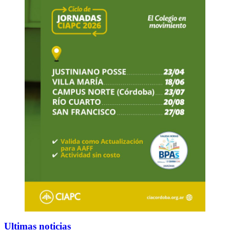
Ultimas noticias