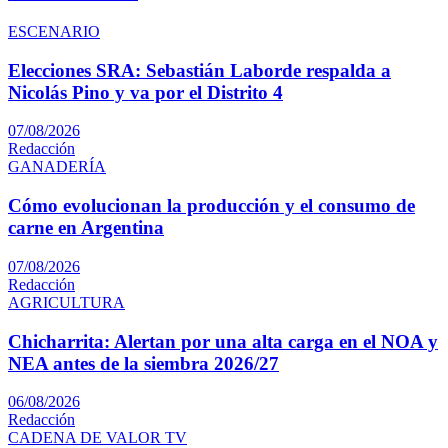
ESCENARIO
Elecciones SRA: Sebastián Laborde respalda a
Nicolás Pino y va por el Distrito 4
07/08/2026
Redacción
GANADERÍA
Cómo evolucionan la producción y el consumo de
carne en Argentina
07/08/2026
Redacción
AGRICULTURA
Chicharrita: Alertan por una alta carga en el NOA y
NEA antes de la siembra 2026/27
06/08/2026
Redacción
CADENA DE VALOR TV