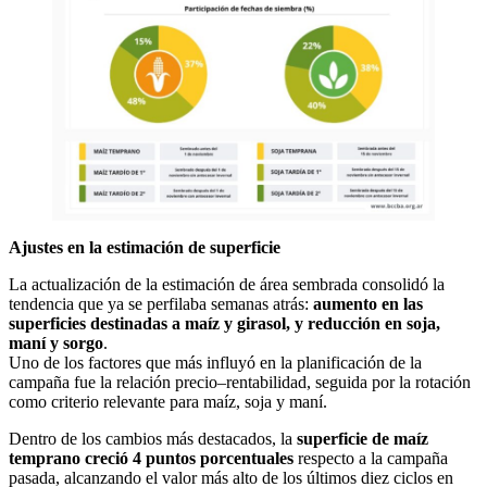
Ajustes en la estimación de superficie
La actualización de la estimación de área sembrada consolidó la
tendencia que ya se perfilaba semanas atrás:
aumento en las
superficies destinadas a maíz y girasol, y reducción en soja,
maní y sorgo
.
Uno de los factores que más influyó en la planificación de la
campaña fue la relación precio–rentabilidad, seguida por la rotación
como criterio relevante para maíz, soja y maní.
Dentro de los cambios más destacados, la
superficie de maíz
temprano creció 4 puntos porcentuales
respecto a la campaña
pasada, alcanzando el valor más alto de los últimos diez ciclos en