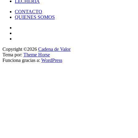
LECHERÍA
CONTACTO
QUIENES SOMOS
Copyright ©2026
Cadena de Valor
Tema por:
Theme Horse
Funciona gracias a:
WordPress