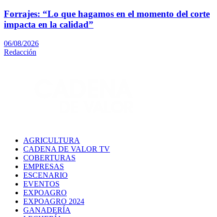
Forrajes: “Lo que hagamos en el momento del corte
impacta en la calidad”
06/08/2026
Redacción
AGRICULTURA
CADENA DE VALOR TV
COBERTURAS
EMPRESAS
ESCENARIO
EVENTOS
EXPOAGRO
EXPOAGRO 2024
GANADERÍA