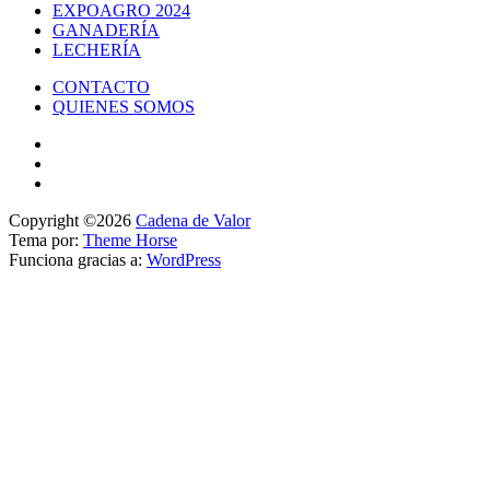
EXPOAGRO 2024
GANADERÍA
LECHERÍA
CONTACTO
QUIENES SOMOS
Copyright ©2026
Cadena de Valor
Tema por:
Theme Horse
Funciona gracias a:
WordPress