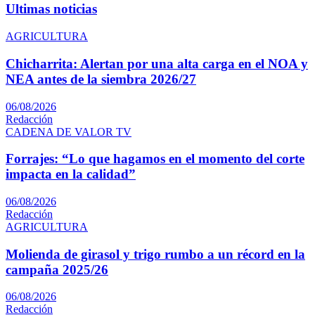
Ultimas noticias
AGRICULTURA
Chicharrita: Alertan por una alta carga en el NOA y
NEA antes de la siembra 2026/27
06/08/2026
Redacción
CADENA DE VALOR TV
Forrajes: “Lo que hagamos en el momento del corte
impacta en la calidad”
06/08/2026
Redacción
AGRICULTURA
Molienda de girasol y trigo rumbo a un récord en la
campaña 2025/26
06/08/2026
Redacción