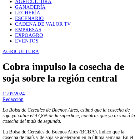
AGRICULTURA
GANADERÍA
LECHERÍA
ESCENARIO
CADENA DE VALOR TV
EMPRESAS
EXPOAGRO
EVENTOS
AGRICULTURA
Cobra impulso la cosecha de
soja sobre la región central
11/05/2024
Redacción
La Bolsa de Cereales de Buenos Aires, estimó que la cosecha de
soja ya cubre el 47,8% de la superficie, mientras que ya arrancó la
cosecha del maíz de segunda.
La Bolsa de Cereales de Buenos Aires (BCBA), indicó que la
cosecha de maíz y de soja se aceleraron en la última semana. En el